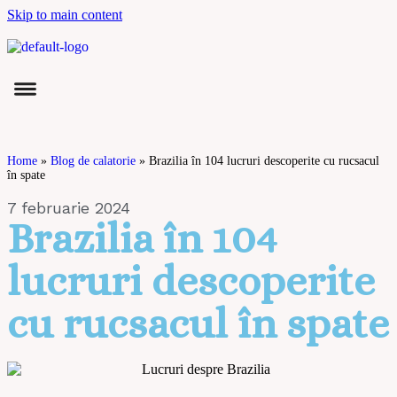
Skip to main content
Home
»
Blog de calatorie
»
Brazilia în 104 lucruri descoperite cu rucsacul
în spate
7 februarie 2024
Brazilia în 104
lucruri descoperite
cu rucsacul în spate