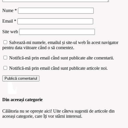
Nume
*
Email
*
Site web
Salvează-mi numele, emailul și site-ul web în acest navigator
pentru data viitoare când o să comentez.
Notifică-mă prin email când sunt publicate alte comentarii.
Notifică-mă prin email când sunt publicate articole noi.
Din aceeași categorie
Călătoria nu se oprește aici! Uite câteva sugestii de articole din
aceeași categorie, care îți vor stârni interesul.